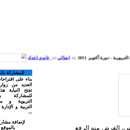
تدائي
:::
ثانوي إعدادي
:::
ثانوي تأهيلي
:::
للمشاركة بالموقع
بناء على اقتراحات و آراء
العديد من زوار الموقع
تفتح النيابة هذا الركن
للمشاركة بمقالاتكم
التربوية و مستجدات
التربية و الإدارة المغربية
...
لإضافة مشاركتكم
بالموقع